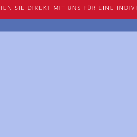
HEN SIE DIREKT MIT UNS FÜR EINE INDI