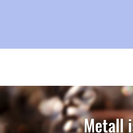
Metall 