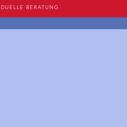
VIDUELLE BERATUNG