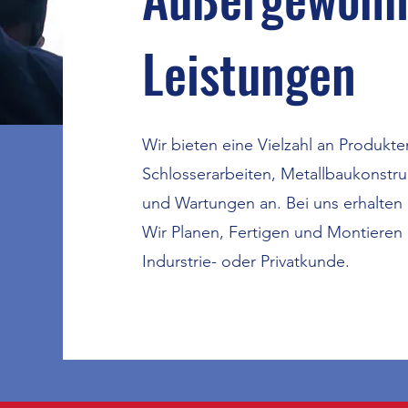
Leistungen
Wir bieten eine Vielzahl an Produkte
S
chlosserarbeiten, Metallbaukonstr
und Wartungen an.
Bei uns erhalten 
Wir Planen, Fertigen und Montieren a
Indurstrie- oder Privatkunde.